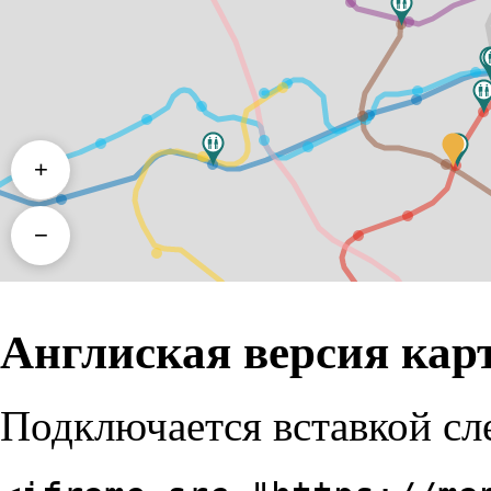
Англиская версия кар
Подключается вставкой сл